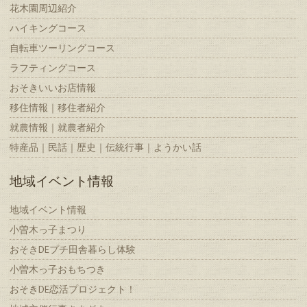
花木園周辺紹介
ハイキングコース
自転車ツーリングコース
ラフティングコース
おそきいいお店情報
移住情報｜移住者紹介
就農情報｜就農者紹介
特産品｜民話｜歴史｜伝統行事｜ようかい話
地域イベント情報
地域イベント情報
小曽木っ子まつり
おそきDEプチ田舎暮らし体験
小曽木っ子おもちつき
おそきDE恋活プロジェクト！