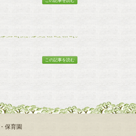
この記事を読む
この記事を読む
・保育園