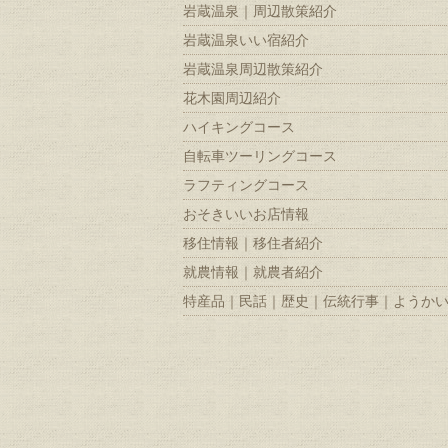
岩蔵温泉｜周辺散策紹介
岩蔵温泉いい宿紹介
岩蔵温泉周辺散策紹介
花木園周辺紹介
ハイキングコース
自転車ツーリングコース
ラフティングコース
おそきいいお店情報
移住情報｜移住者紹介
就農情報｜就農者紹介
特産品｜民話｜歴史｜伝統行事｜ようか