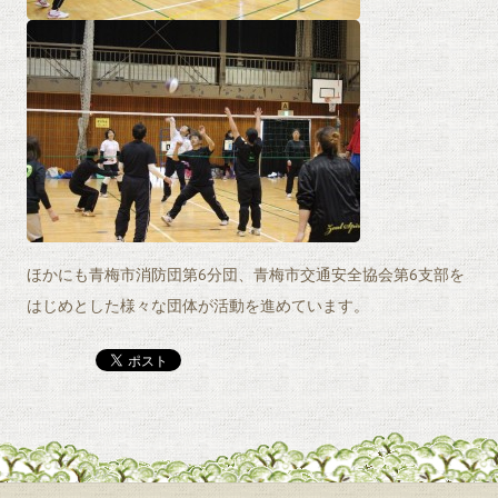
ほかにも青梅市消防団第6分団、青梅市交通安全協会第6支部を
はじめとした様々な団体が活動を進めています。