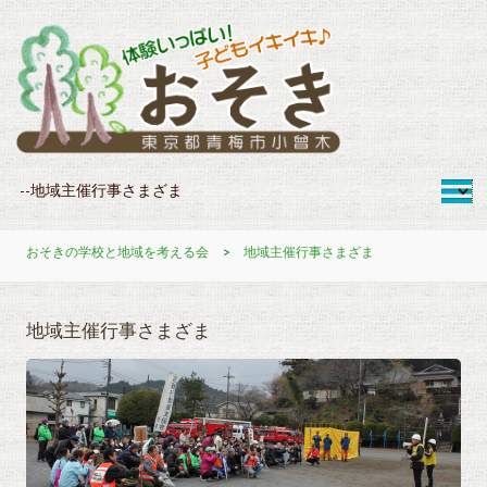
おそきの学校と地域を考える会
>
地域主催行事さまざま
地域主催行事さまざま