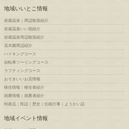
地域いいとこ情報
岩蔵温泉｜周辺散策紹介
岩蔵温泉いい宿紹介
岩蔵温泉周辺散策紹介
花木園周辺紹介
ハイキングコース
自転車ツーリングコース
ラフティングコース
おそきいいお店情報
移住情報｜移住者紹介
就農情報｜就農者紹介
特産品｜民話｜歴史｜伝統行事｜ようかい話
地域イベント情報